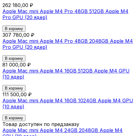
262 180,00 ₽
Apple Mac mini Apple M4 Pro 48GB 512GB Apple M4
Pro GPU (20 ядер)
В корзину
307 780,00 ₽
Apple Mac mini Apple M4 Pro 48GB 2048GB Apple M4
Pro GPU (20 ядер)
В корзину
81 000,00 ₽
Apple Mac mini Apple M4 16GB 512GB Apple M4 GPU
(10 ядер)
В корзину
111 500,00 ₽
Apple Mac mini Apple M4 16GB 1024GB Apple M4 GPU
(10 ядер)
В корзину
Товар доступен по предзаказу
Apple Mac mini Apple M4 24GB 2048GB Apple M4