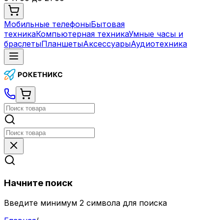
Мобильные телефоны
Бытовая
техника
Компьютерная техника
Умные часы и
браслеты
Планшеты
Аксессуары
Аудиотехника
Начните поиск
Введите минимум 2 символа для поиска