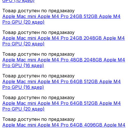
GPU (10 ядер)
Товар доступен по предзаказу
Apple Mac mini Apple M4 Pro 24GB 512GB Apple M4
Pro GPU (20 ядер)
Товар доступен по предзаказу
Apple Mac mini Apple M4 Pro 24GB 2048GB Apple M4
Pro GPU (20 ядер)
Товар доступен по предзаказу
Apple Mac mini Apple M4 Pro 48GB 2048GB Apple M4
Pro GPU (16 ядер)
Товар доступен по предзаказу
Apple Mac mini Apple M4 Pro 64GB 512GB Apple M4
Pro GPU (16 ядер)
Товар доступен по предзаказу
Apple Mac mini Apple M4 Pro 64GB 512GB Apple M4
Pro GPU (20 ядер)
Товар доступен по предзаказу
Apple Mac mini Apple M4 Pro 64GB 4096GB Apple M4