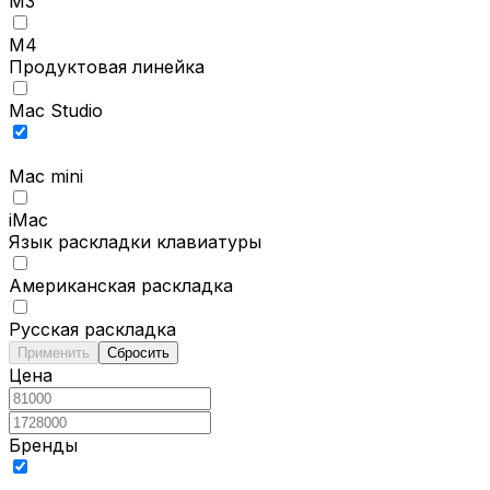
M3
M4
Продуктовая линейка
Mac Studio
Mac mini
iMac
Язык раскладки клавиатуры
Американская раскладка
Русская раскладка
Применить
Сбросить
Цена
Бренды