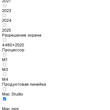
2021
2023
2024
2025
Разрешение экрана
4480x2520
Процессор
M1
M3
M4
Продуктовая линейка
Mac Studio
Mac mini