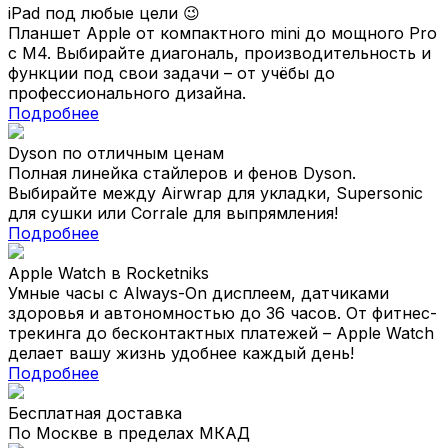
iPad под любые цели 😉
Планшет Apple от компактного mini до мощного Pro
с M4. Выбирайте диагональ, производительность и
функции под свои задачи – от учёбы до
профессионального дизайна.
Подробнее
Dyson по отличным ценам
Полная линейка стайлеров и фенов Dyson.
Выбирайте между Airwrap для укладки, Supersonic
для сушки или Corrale для выпрямления!
Подробнее
Apple Watch в Rocketniks
Умные часы с Always-On дисплеем, датчиками
здоровья и автономностью до 36 часов. От фитнес-
трекинга до бесконтактных платежей – Apple Watch
делает вашу жизнь удобнее каждый день!
Подробнее
Бесплатная доставка
По Москве в пределах МКАД