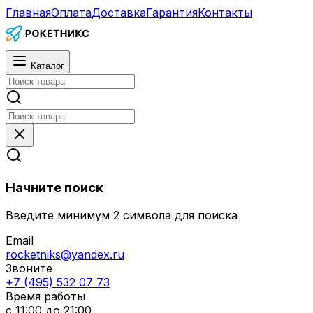
Главная
Оплата
Доставка
Гарантия
Контакты
Каталог
Начните поиск
Введите минимум 2 символа для поиска
Email
rocketniks@yandex.ru
Звоните
+7 (495) 532 07 73
Время работы
с 11:00 до 21:00