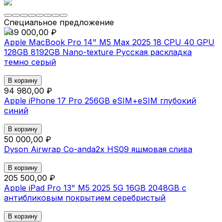
Специальное предложение
789 000,00 ₽
Apple MacBook Pro 14" M5 Max 2025 18 CPU 40 GPU
128GB 8192GB Nano-texture Русская раскладка
темно серый
В корзину
94 980,00 ₽
Apple iPhone 17 Pro 256GB eSIM+eSIM глубокий
синий
В корзину
50 000,00 ₽
Dyson Airwrap Co-anda2x HS09 яшмовая слива
В корзину
205 500,00 ₽
Apple iPad Pro 13" M5 2025 5G 16GB 2048GB с
антибликовым покрытием серебристый
В корзину