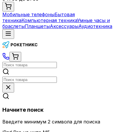
Мобильные телефоны
Бытовая
техника
Компьютерная техника
Умные часы и
браслеты
Планшеты
Аксессуары
Аудиотехника
Начните поиск
Введите минимум 2 символа для поиска