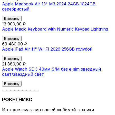
Apple Macbook Air 13" M3 2024 24GB 1024GB
серебристый
В корзину
12 000,00 ₽
Apple Magic Keyboard with Numeric Keypad Lightning
В корзину
69 480,00 ₽
Apple iPad Air 11" WI-FI 2026 256GB голубой
В корзину
21 880,00 ₽
Apple Watch SE 3 40мм S/M без e-sim звездный
свет/звездный свет
В корзину
РОКЕТНИКС
Интернет-магазин вашей любимой техники