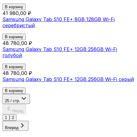
В корзину
41 980,00 ₽
Samsung Galaxy Tab S10 FE+ 8GB 128GB Wi-Fi
серебристый
В корзину
48 780,00 ₽
Samsung Galaxy Tab S10 FE+ 12GB 256GB Wi-Fi
голубой
В корзину
48 780,00 ₽
Samsung Galaxy Tab S10 FE+ 12GB 256GB Wi-Fi серый
В корзину
25 / стр.
Назад
1
2
Вперед