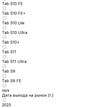
Tab S10 FE
Tab S10 FE+
Tab S10 Lite
Tab S10 Ultra
Tab S10+
Tab S11
Tab S11 Ultra
Tab S9
Tab S9 FE
mini
Дата выхода на рынок
(г.)
2023