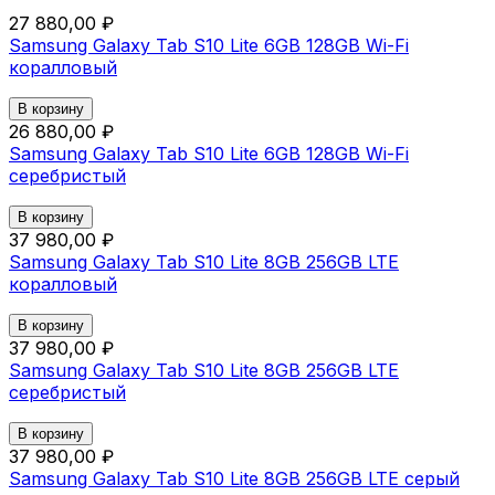
27 880,00 ₽
Samsung Galaxy Tab S10 Lite 6GB 128GB Wi-Fi
коралловый
В корзину
26 880,00 ₽
Samsung Galaxy Tab S10 Lite 6GB 128GB Wi-Fi
серебристый
В корзину
37 980,00 ₽
Samsung Galaxy Tab S10 Lite 8GB 256GB LTE
коралловый
В корзину
37 980,00 ₽
Samsung Galaxy Tab S10 Lite 8GB 256GB LTE
серебристый
В корзину
37 980,00 ₽
Samsung Galaxy Tab S10 Lite 8GB 256GB LTE серый