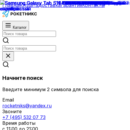
Главная
Оплата
Доставка
Гарантия
Контакты
Каталог
Начните поиск
Введите минимум 2 символа для поиска
Email
rocketniks@yandex.ru
Звоните
+7 (495) 532 07 73
Время работы
с 11:00 до 21:00