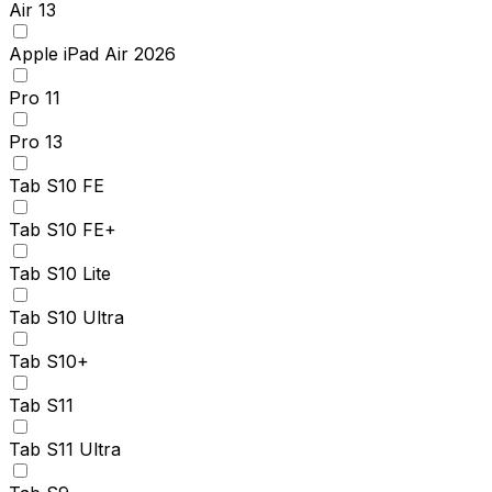
Air 13
Apple iPad Air 2026
Pro 11
Pro 13
Tab S10 FE
Tab S10 FE+
Tab S10 Lite
Tab S10 Ultra
Tab S10+
Tab S11
Tab S11 Ultra