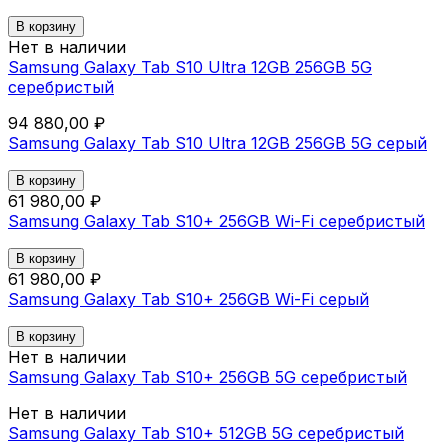
В корзину
Нет в наличии
Samsung Galaxy Tab S10 Ultra 12GB 256GB 5G
серебристый
94 880,00 ₽
Samsung Galaxy Tab S10 Ultra 12GB 256GB 5G серый
В корзину
61 980,00 ₽
Samsung Galaxy Tab S10+ 256GB Wi-Fi серебристый
В корзину
61 980,00 ₽
Samsung Galaxy Tab S10+ 256GB Wi-Fi серый
В корзину
Нет в наличии
Samsung Galaxy Tab S10+ 256GB 5G серебристый
Нет в наличии
Samsung Galaxy Tab S10+ 512GB 5G серебристый