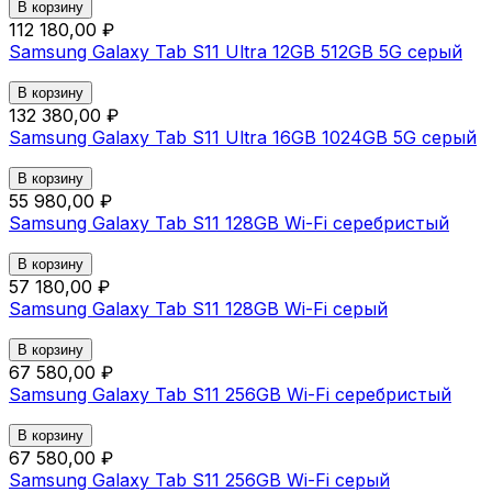
В корзину
112 180,00 ₽
Samsung Galaxy Tab S11 Ultra 12GB 512GB 5G серый
В корзину
132 380,00 ₽
Samsung Galaxy Tab S11 Ultra 16GB 1024GB 5G серый
В корзину
55 980,00 ₽
Samsung Galaxy Tab S11 128GB Wi-Fi серебристый
В корзину
57 180,00 ₽
Samsung Galaxy Tab S11 128GB Wi-Fi серый
В корзину
67 580,00 ₽
Samsung Galaxy Tab S11 256GB Wi-Fi серебристый
В корзину
67 580,00 ₽
Samsung Galaxy Tab S11 256GB Wi-Fi серый