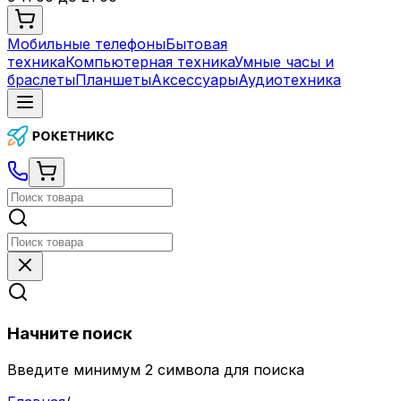
Мобильные телефоны
Бытовая
техника
Компьютерная техника
Умные часы и
браслеты
Планшеты
Аксессуары
Аудиотехника
Начните поиск
Введите минимум 2 символа для поиска