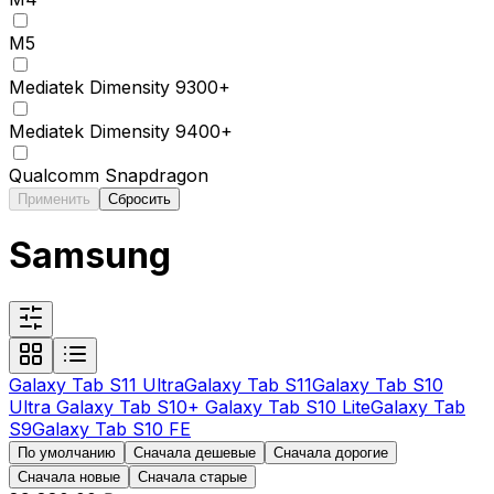
M5
Mediatek Dimensity 9300+
Mediatek Dimensity 9400+
Qualcomm Snapdragon
Применить
Сбросить
Samsung
Galaxy Tab S11 Ultra
Galaxy Tab S11
Galaxy Tab S10
Ultra
Galaxy Tab S10+
Galaxy Tab S10 Lite
Galaxy Tab
S9
Galaxy Tab S10 FE
По умолчанию
Сначала дешевые
Сначала дорогие
Сначала новые
Сначала старые