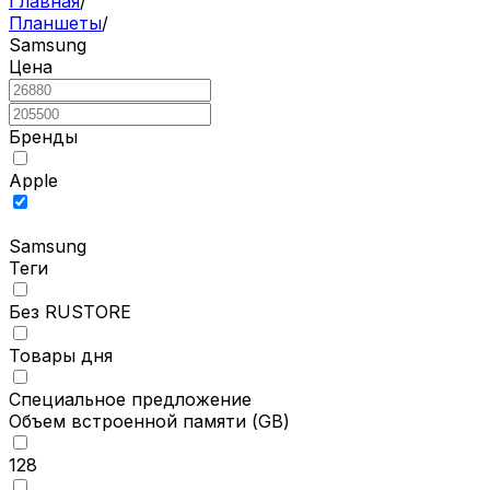
Главная
/
Планшеты
/
Samsung
Цена
Бренды
Apple
Samsung
Теги
Без RUSTORE
Товары дня
Специальное предложение
Объем встроенной памяти
(GB)
128