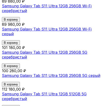
89 880,00 ₽
Samsung Galaxy Tab S11 Ultra 12GB 256GB Wi-Fi
серебристый
В корзину
89 980,00 ₽
Samsung Galaxy Tab S11 Ultra 12GB 256GB Wi-Fi
серый
В корзину
101 180,00 ₽
Samsung Galaxy Tab S11 Ultra 12GB 256GB 5G
серебристый
В корзину
100 280,00 ₽
Samsung Galaxy Tab S11 Ultra 12GB 256GB 5G серый
В корзину
112 180,00 ₽
Samsung Galaxy Tab S11 Ultra 12GB 512GB 5G
серебристый