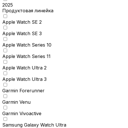
2025
Продуктовая линейка
Apple Watch SE 2
Apple Watch SE 3
Apple Watch Series 10
Apple Watch Series 11
Apple Watch Ultra 2
Apple Watch Ultra 3
Garmin Forerunner
Garmin Venu
Garmin Vivoactive
Samsung Galaxy Watch Ultra