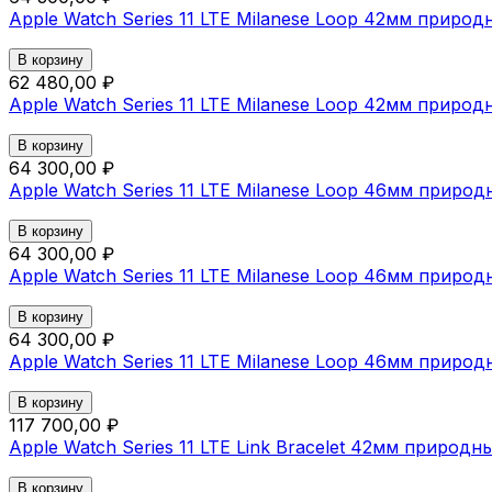
Apple Watch Series 11 LTE Milanese Loop 42мм приро
В корзину
62 480,00 ₽
Apple Watch Series 11 LTE Milanese Loop 42мм прир
В корзину
64 300,00 ₽
Apple Watch Series 11 LTE Milanese Loop 46мм приро
В корзину
64 300,00 ₽
Apple Watch Series 11 LTE Milanese Loop 46мм приро
В корзину
64 300,00 ₽
Apple Watch Series 11 LTE Milanese Loop 46мм прир
В корзину
117 700,00 ₽
Apple Watch Series 11 LTE Link Bracelet 42мм природн
В корзину