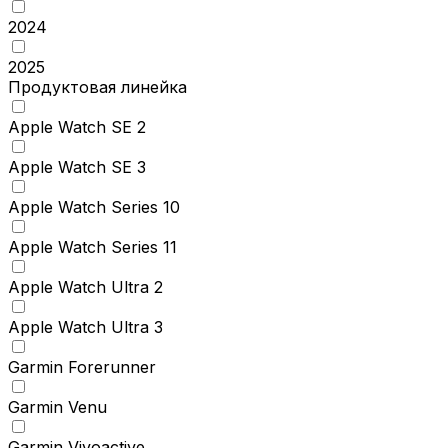
2024
2025
Продуктовая линейка
Apple Watch SE 2
Apple Watch SE 3
Apple Watch Series 10
Apple Watch Series 11
Apple Watch Ultra 2
Apple Watch Ultra 3
Garmin Forerunner
Garmin Venu
Garmin Vivoactive