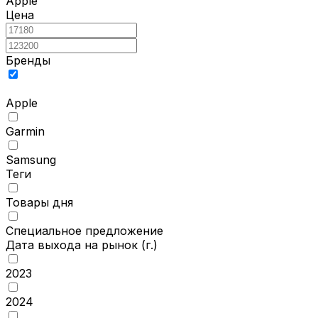
Apple
Цена
Бренды
Apple
Garmin
Samsung
Теги
Товары дня
Специальное предложение
Дата выхода на рынок
(г.)
2023
2024