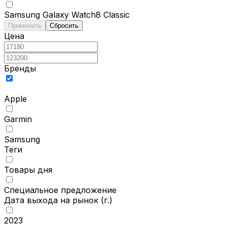
Samsung Galaxy Watch8 Classic
Применить
Сбросить
Цена
Бренды
Apple
Garmin
Samsung
Теги
Товары дня
Специальное предложение
Дата выхода на рынок
(г.)
2023