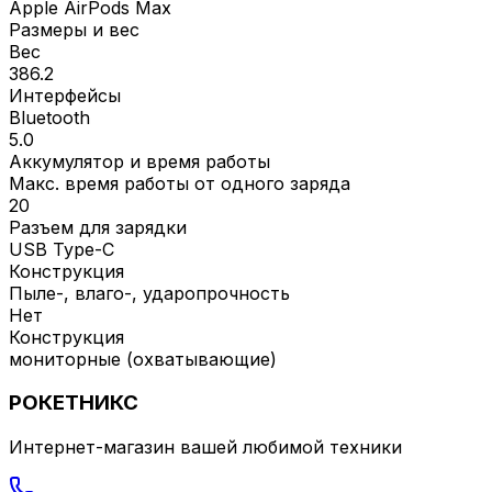
Apple AirPods Max
Размеры и вес
Вес
386.2
Интерфейсы
Bluetooth
5.0
Аккумулятор и время работы
Макс. время работы от одного заряда
20
Разъем для зарядки
USB Type-C
Конструкция
Пыле-, влаго-, ударопрочность
Нет
Конструкция
мониторные (охватывающие)
РОКЕТНИКС
Интернет-магазин вашей любимой техники