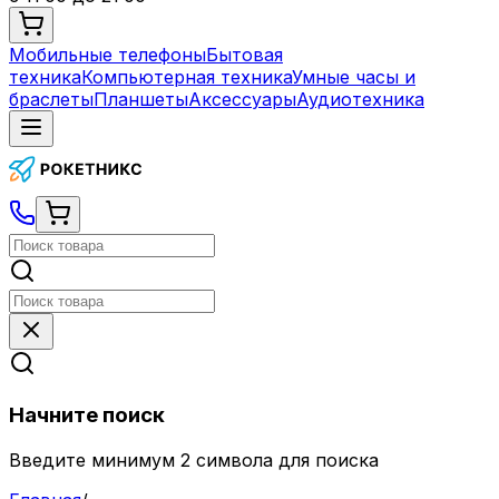
Мобильные телефоны
Бытовая
техника
Компьютерная техника
Умные часы и
браслеты
Планшеты
Аксессуары
Аудиотехника
Начните поиск
Введите минимум 2 символа для поиска