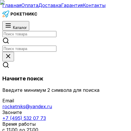
Главная
Оплата
Доставка
Гарантия
Контакты
Каталог
Начните поиск
Введите минимум 2 символа для поиска
Email
rocketniks@yandex.ru
Звоните
+7 (495) 532 07 73
Время работы
с 11:00 до 21:00