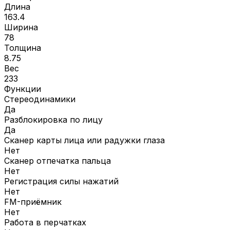
Длина
163.4
Ширина
78
Толщина
8.75
Вес
233
Функции
Стереодинамики
Да
Разблокировка по лицу
Да
Сканер карты лица или радужки глаза
Нет
Сканер отпечатка пальца
Нет
Регистрация силы нажатий
Нет
FM-приёмник
Нет
Работа в перчатках