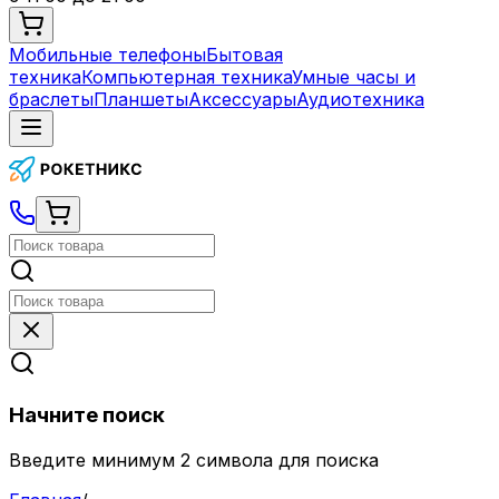
Мобильные телефоны
Бытовая
техника
Компьютерная техника
Умные часы и
браслеты
Планшеты
Аксессуары
Аудиотехника
Начните поиск
Введите минимум 2 символа для поиска