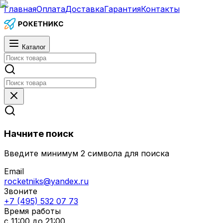
Главная
Оплата
Доставка
Гарантия
Контакты
Каталог
Начните поиск
Введите минимум 2 символа для поиска
Email
rocketniks@yandex.ru
Звоните
+7 (495) 532 07 73
Время работы
с 11:00 до 21:00