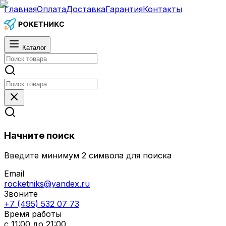
Главная
Оплата
Доставка
Гарантия
Контакты
Каталог
Начните поиск
Введите минимум 2 символа для поиска
Email
rocketniks@yandex.ru
Звоните
+7 (495) 532 07 73
Время работы
с 11:00 до 21:00