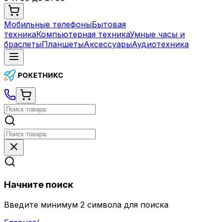
Мобильные телефоны
Бытовая
техника
Компьютерная техника
Умные часы и
браслеты
Планшеты
Аксессуары
Аудиотехника
Начните поиск
Введите минимум 2 символа для поиска