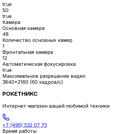
true
5G
true
Камера
Основная камера
48
Количество основных камер
1
Фронтальная камера
12
Автоматическая фокусировка
true
Максимальное разрешение видео
3840x2160 (60 кадров/с)
РОКЕТНИКС
Интернет-магазин вашей любимой техники
+7 (495) 532 07 73
Время работы