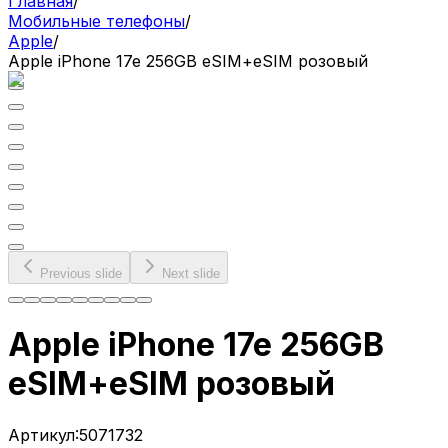
Главная
/
Мобильные телефоны
/
Apple
/
Apple iPhone 17e 256GB eSIM+eSIM розовый
Previous slide
Next slide
Apple iPhone 17e 256GB
eSIM+eSIM розовый
Артикул:
5071732