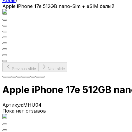
Apple
/
Apple iPhone 17e 512GB nano-Sim + eSIM белый
Previous slide
Next slide
Apple iPhone 17e 512GB na
Артикул:
MHU04
Пока нет отзывов