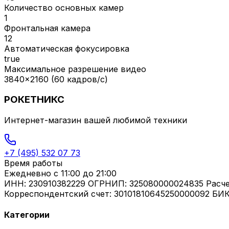
Количество основных камер
1
Фронтальная камера
12
Автоматическая фокусировка
true
Максимальное разрешение видео
3840x2160 (60 кадров/с)
РОКЕТНИКС
Интернет-магазин вашей любимой техники
+7 (495) 532 07 73
Время работы
Ежедневно
с 11:00 до 21:00
ИНН: 230910382229 ОГРНИП: 325080000024835 Расч
Корреспондентский счет: 30101810645250000092 БИК
Категории