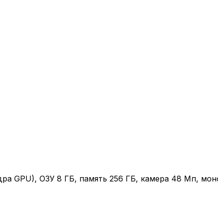
 ядра GPU), ОЗУ 8 ГБ, память 256 ГБ, камера 48 Мп, мо