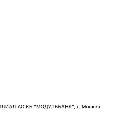
ФИЛИАЛ АО КБ "МОДУЛЬБАНК", г. Москва