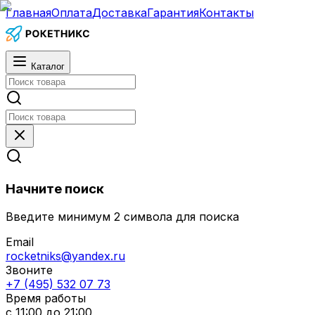
Главная
Оплата
Доставка
Гарантия
Контакты
Каталог
Начните поиск
Введите минимум 2 символа для поиска
Email
rocketniks@yandex.ru
Звоните
+7 (495) 532 07 73
Время работы
с 11:00 до 21:00