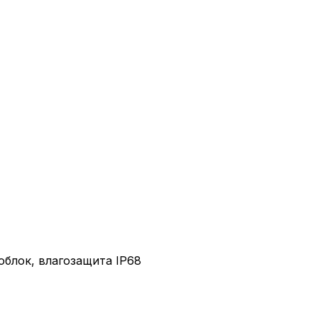
ноблок, влагозащита IP68