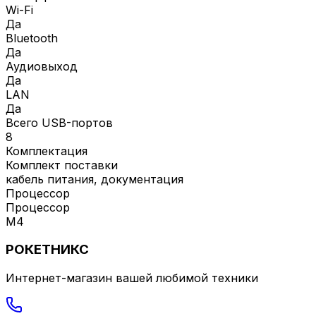
Wi-Fi
Да
Bluetooth
Да
Аудиовыход
Да
LAN
Да
Всего USB-портов
8
Комплектация
Комплект поставки
кабель питания, документация
Процессор
Процессор
M4
РОКЕТНИКС
Интернет-магазин вашей любимой техники