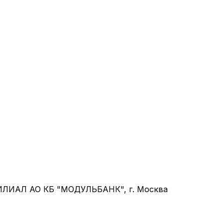
ФИЛИАЛ АО КБ "МОДУЛЬБАНК", г. Москва