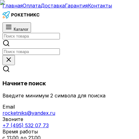
Главная
Оплата
Доставка
Гарантия
Контакты
Каталог
Начните поиск
Введите минимум 2 символа для поиска
Email
rocketniks@yandex.ru
Звоните
+7 (495) 532 07 73
Время работы
с 11:00 до 21:00