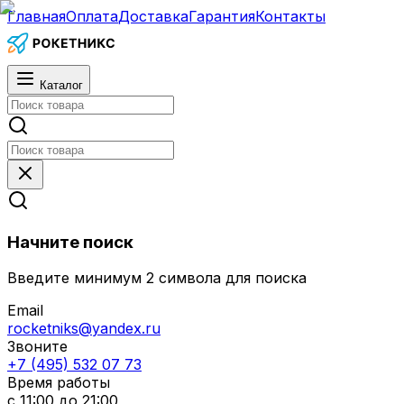
Главная
Оплата
Доставка
Гарантия
Контакты
Каталог
Начните поиск
Введите минимум 2 символа для поиска
Email
rocketniks@yandex.ru
Звоните
+7 (495) 532 07 73
Время работы
с 11:00 до 21:00