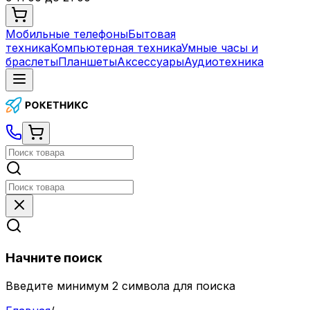
Мобильные телефоны
Бытовая
техника
Компьютерная техника
Умные часы и
браслеты
Планшеты
Аксессуары
Аудиотехника
Начните поиск
Введите минимум 2 символа для поиска