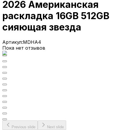
2026 Американская
раскладка 16GB 512GB
сияющая звезда
Артикул:
MDHA4
Пока нет отзывов
Previous slide
Next slide