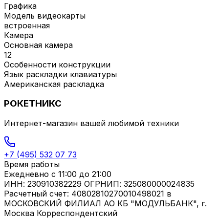
Графика
Модель видеокарты
встроенная
Камера
Основная камера
12
Особенности конструкции
Язык раскладки клавиатуры
Американская раскладка
РОКЕТНИКС
Интернет-магазин вашей любимой техники
+7 (495) 532 07 73
Время работы
Ежедневно
с 11:00 до 21:00
ИНН: 230910382229 ОГРНИП: 325080000024835
Расчетный счет: 40802810270010498021 в
МОСКОВСКИЙ ФИЛИАЛ АО КБ "МОДУЛЬБАНК", г.
Москва Корреспондентский