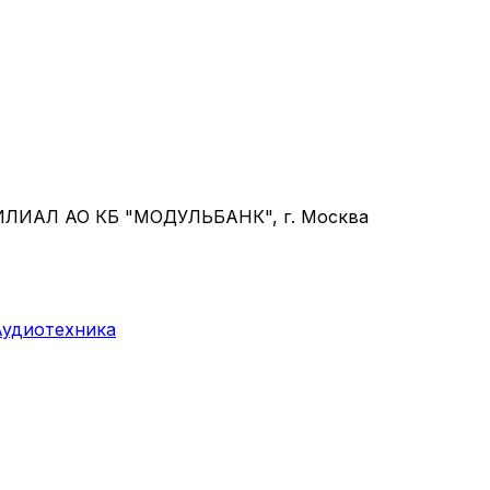
ФИЛИАЛ АО КБ "МОДУЛЬБАНК", г. Москва
Аудиотехника