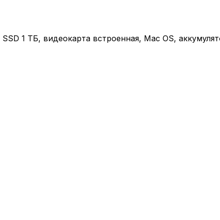
ГБ, SSD 1 ТБ, видеокарта встроенная, Mac OS, аккумулят