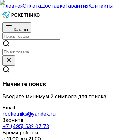
Главная
Оплата
Доставка
Гарантия
Контакты
Каталог
Начните поиск
Введите минимум 2 символа для поиска
Email
rocketniks@yandex.ru
Звоните
+7 (495) 532 07 73
Время работы
с 11:00 до 21:00