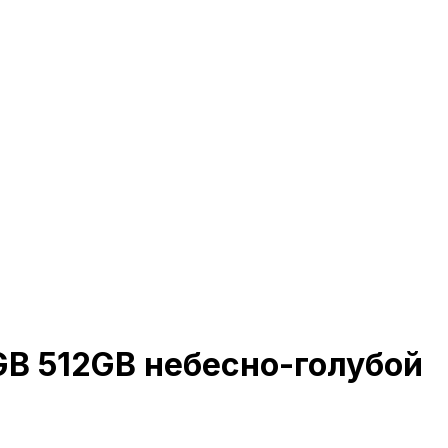
GB 512GB небесно-голубой