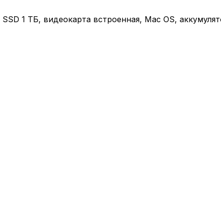
ГБ, SSD 1 ТБ, видеокарта встроенная, Mac OS, аккумулят