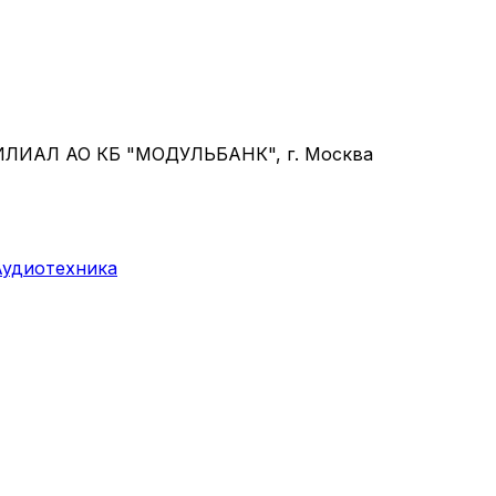
ФИЛИАЛ АО КБ "МОДУЛЬБАНК", г. Москва
Аудиотехника