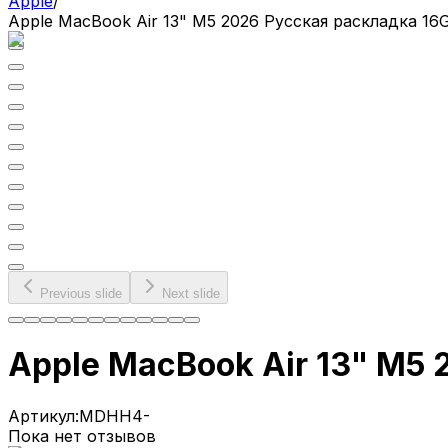
Apple
/
Apple MacBook Air 13" M5 2026 Русская раскладка 16
Previous slide
Next slide
Apple MacBook Air 13" M5
Артикул:
MDHH4-
Пока нет отзывов