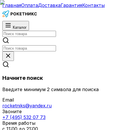
Главная
Оплата
Доставка
Гарантия
Контакты
Каталог
Начните поиск
Введите минимум 2 символа для поиска
Email
rocketniks@yandex.ru
Звоните
+7 (495) 532 07 73
Время работы
с 11:00 до 21:00