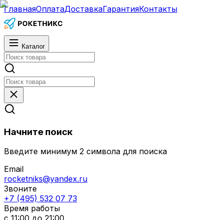
Главная
Оплата
Доставка
Гарантия
Контакты
Каталог
Начните поиск
Введите минимум 2 символа для поиска
Email
rocketniks@yandex.ru
Звоните
+7 (495) 532 07 73
Время работы
с 11:00 до 21:00