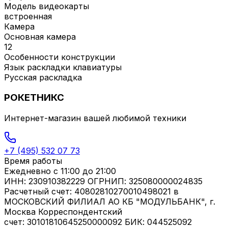
Модель видеокарты
встроенная
Камера
Основная камера
12
Особенности конструкции
Язык раскладки клавиатуры
Русская раскладка
РОКЕТНИКС
Интернет-магазин вашей любимой техники
+7 (495) 532 07 73
Время работы
Ежедневно
с 11:00 до 21:00
ИНН: 230910382229 ОГРНИП: 325080000024835
Расчетный счет: 40802810270010498021 в
МОСКОВСКИЙ ФИЛИАЛ АО КБ "МОДУЛЬБАНК", г.
Москва Корреспондентский
счет: 30101810645250000092 БИК: 044525092