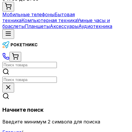
Мобильные телефоны
Бытовая
техника
Компьютерная техника
Умные часы и
браслеты
Планшеты
Аксессуары
Аудиотехника
Начните поиск
Введите минимум 2 символа для поиска