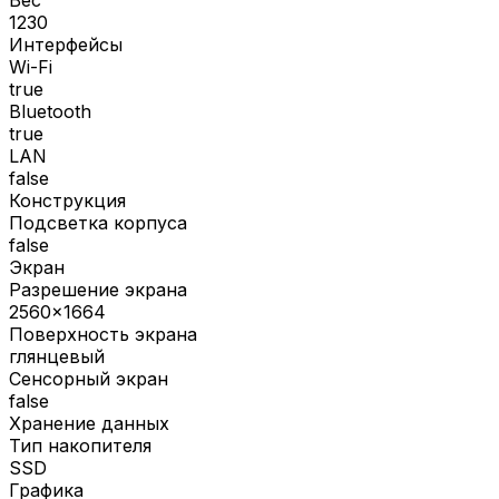
1230
Интерфейсы
Wi-Fi
true
Bluetooth
true
LAN
false
Конструкция
Подсветка корпуса
false
Экран
Разрешение экрана
2560x1664
Поверхность экрана
глянцевый
Сенсорный экран
false
Хранение данных
Тип накопителя
SSD
Графика