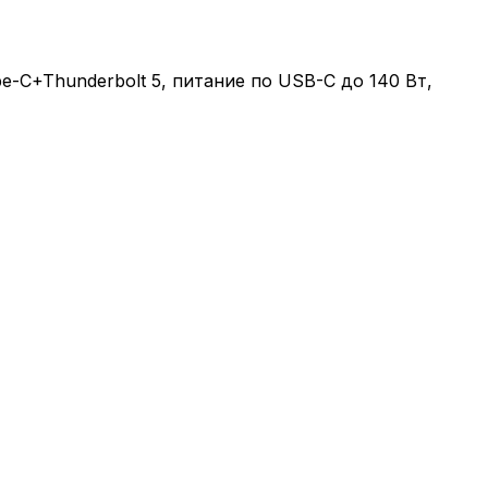
ype-C+Thunderbolt 5, питание по USB-C до 140 Вт,