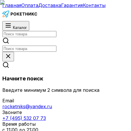
Главная
Оплата
Доставка
Гарантия
Контакты
Каталог
Начните поиск
Введите минимум 2 символа для поиска
Email
rocketniks@yandex.ru
Звоните
+7 (495) 532 07 73
Время работы
с 11:00 до 21:00