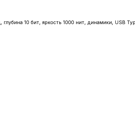
Гц, глубина 10 бит, яркость 1000 нит, динамики, USB T