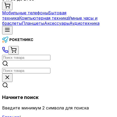
Мобильные телефоны
Бытовая
техника
Компьютерная техника
Умные часы и
браслеты
Планшеты
Аксессуары
Аудиотехника
Начните поиск
Введите минимум 2 символа для поиска