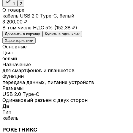
1
2
О товаре
кабель USB 2.0 Type-C, белый
3 200,00 ₽
В том числе НДС 5% (
152,38 ₽
)
Добавить в корзину
Купить в один клик
Характеристики
Основные
Цвет
белый
Назначение
для смартфонов и планшетов
Функции
передача данных, питание устройств
Разъемы
USB 2.0 Type-C
Одинаковый разъем с двух сторон
Да
Тип
кабель
РОКЕТНИКС