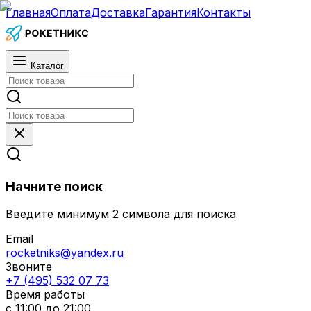
Главная
Оплата
Доставка
Гарантия
Контакты
Каталог
Начните поиск
Введите минимум 2 символа для поиска
Email
rocketniks@yandex.ru
Звоните
+7 (495) 532 07 73
Время работы
с 11:00 до 21:00