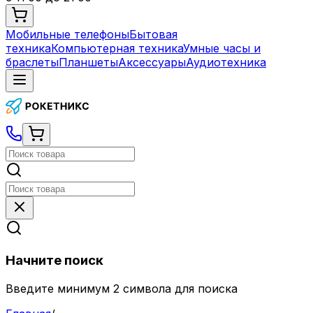
Мобильные телефоны
Бытовая
техника
Компьютерная техника
Умные часы и
браслеты
Планшеты
Аксессуары
Аудиотехника
Начните поиск
Введите минимум 2 символа для поиска