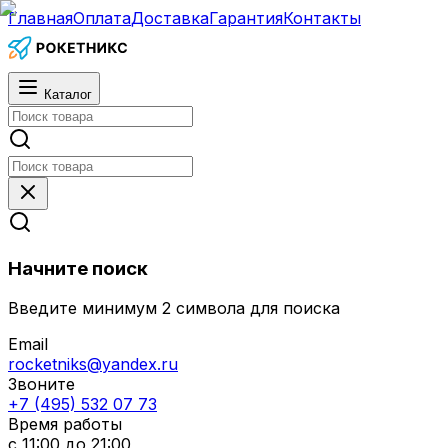
Главная
Оплата
Доставка
Гарантия
Контакты
Каталог
Начните поиск
Введите минимум 2 символа для поиска
Email
rocketniks@yandex.ru
Звоните
+7 (495) 532 07 73
Время работы
с 11:00 до 21:00