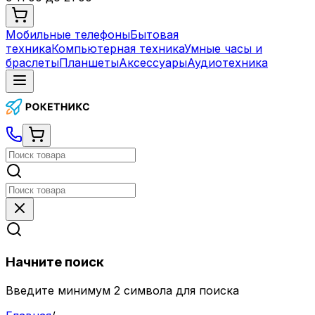
Мобильные телефоны
Бытовая
техника
Компьютерная техника
Умные часы и
браслеты
Планшеты
Аксессуары
Аудиотехника
Начните поиск
Введите минимум 2 символа для поиска