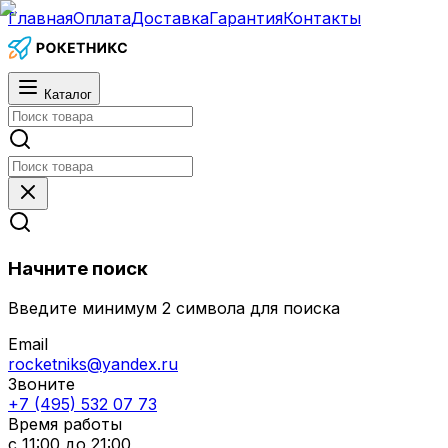
Главная
Оплата
Доставка
Гарантия
Контакты
Каталог
Начните поиск
Введите минимум 2 символа для поиска
Email
rocketniks@yandex.ru
Звоните
+7 (495) 532 07 73
Время работы
с 11:00 до 21:00