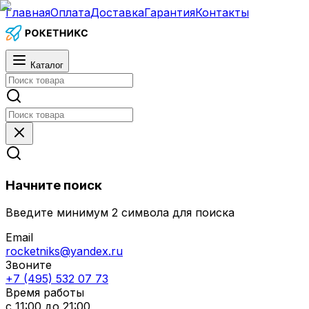
Главная
Оплата
Доставка
Гарантия
Контакты
Каталог
Начните поиск
Введите минимум 2 символа для поиска
Email
rocketniks@yandex.ru
Звоните
+7 (495) 532 07 73
Время работы
с 11:00 до 21:00