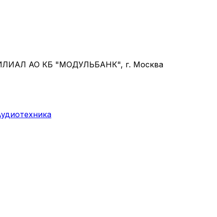
ФИЛИАЛ АО КБ "МОДУЛЬБАНК", г. Москва
Аудиотехника