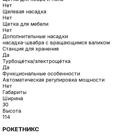
Нет
Щелевая насадка
Нет
Щетка для мебели
Нет
Дополнительные насадки
насадка-швабра с вращающимся валиком
Станция для хранения
Да
Турбощётка/электрощётка
Да
Функциональные особенности
Автоматическая регулировка мощности
Нет
Габариты
Ширина
30
Высота
114
РОКЕТНИКС