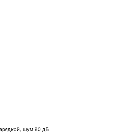
арядкой, шум 80 дБ