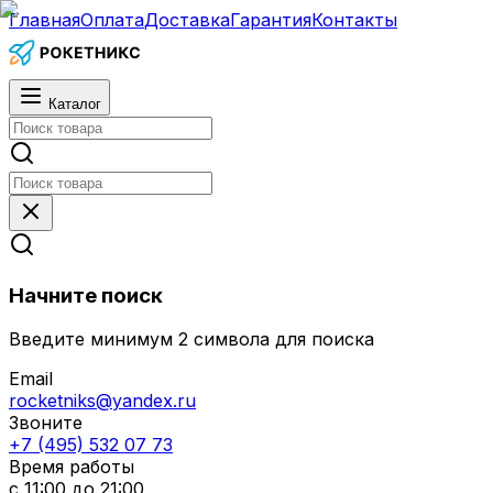
Главная
Оплата
Доставка
Гарантия
Контакты
Каталог
Начните поиск
Введите минимум 2 символа для поиска
Email
rocketniks@yandex.ru
Звоните
+7 (495) 532 07 73
Время работы
с 11:00 до 21:00