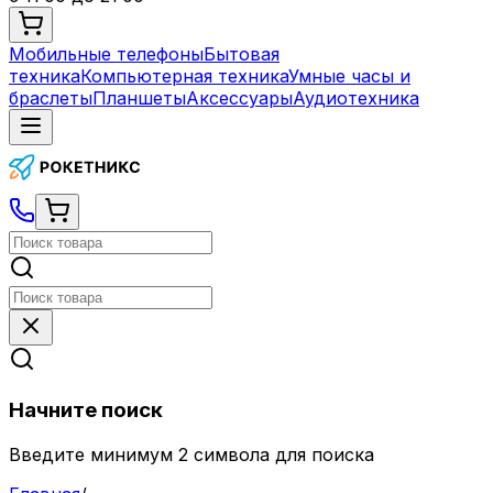
Мобильные телефоны
Бытовая
техника
Компьютерная техника
Умные часы и
браслеты
Планшеты
Аксессуары
Аудиотехника
Начните поиск
Введите минимум 2 символа для поиска