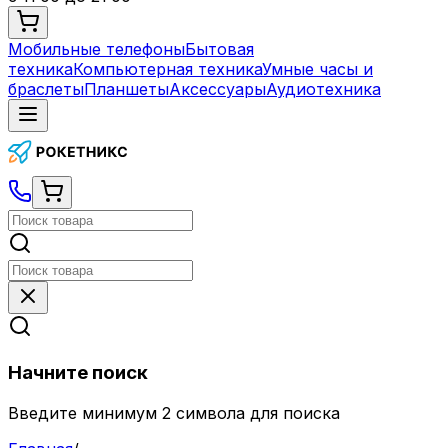
Мобильные телефоны
Бытовая
техника
Компьютерная техника
Умные часы и
браслеты
Планшеты
Аксессуары
Аудиотехника
Начните поиск
Введите минимум 2 символа для поиска