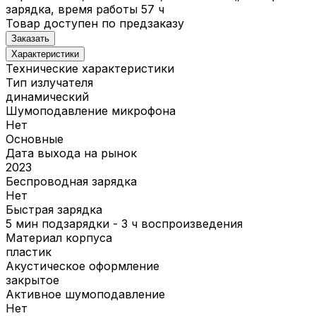
зарядка, время работы 57 ч
Товар доступен по предзаказу
Заказать
Характеристики
Технические характеристики
Тип излучателя
динамический
Шумоподавление микрофона
Нет
Основные
Дата выхода на рынок
2023
Беспроводная зарядка
Нет
Быстрая зарядка
5 мин подзарядки - 3 ч воспроизведения
Материал корпуса
пластик
Акустическое оформление
закрытое
Активное шумоподавление
Нет