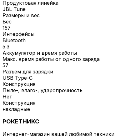
Продуктовая линейка
JBL Tune
Размеры и вес
Вес
157
Интерфейсы
Bluetooth
5.3
Аккумулятор и время работы
Макс. время работы от одного заряда
57
Разъем для зарядки
USB Type-C
Конструкция
Пыле-, влаго-, ударопрочность
Нет
Конструкция
накладные
РОКЕТНИКС
Интернет-магазин вашей любимой техники