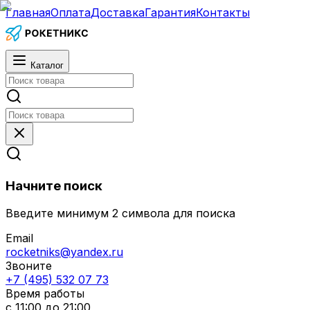
Главная
Оплата
Доставка
Гарантия
Контакты
Каталог
Начните поиск
Введите минимум 2 символа для поиска
Email
rocketniks@yandex.ru
Звоните
+7 (495) 532 07 73
Время работы
с 11:00 до 21:00