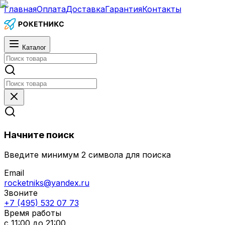
Главная
Оплата
Доставка
Гарантия
Контакты
Каталог
Начните поиск
Введите минимум 2 символа для поиска
Email
rocketniks@yandex.ru
Звоните
+7 (495) 532 07 73
Время работы
с 11:00 до 21:00