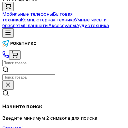
Мобильные телефоны
Бытовая
техника
Компьютерная техника
Умные часы и
браслеты
Планшеты
Аксессуары
Аудиотехника
Начните поиск
Введите минимум 2 символа для поиска