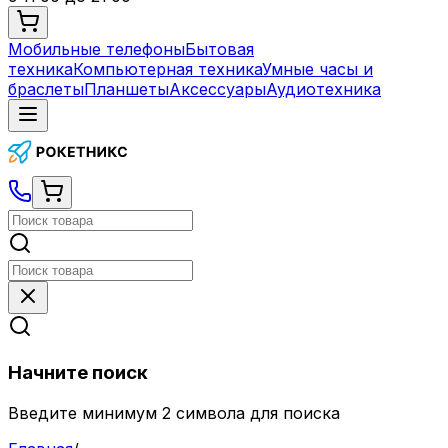
Мобильные телефоны
Бытовая
техника
Компьютерная техника
Умные часы и
браслеты
Планшеты
Аксессуары
Аудиотехника
Начните поиск
Введите минимум 2 символа для поиска