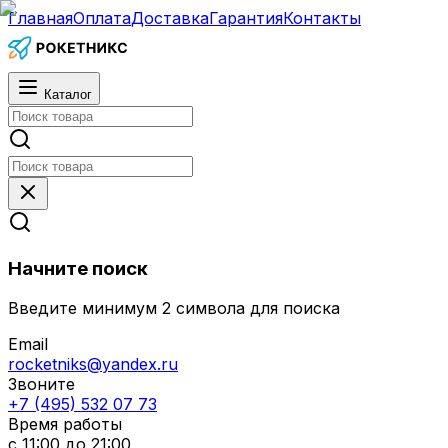
Главная
Оплата
Доставка
Гарантия
Контакты
Каталог
Начните поиск
Введите минимум 2 символа для поиска
Email
rocketniks@yandex.ru
Звоните
+7 (495) 532 07 73
Время работы
с 11:00 до 21:00